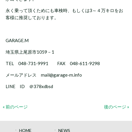
永く乗って頂くためにも車検時、もしくは3～４万キロをお
客様に推奨しております。
GARAGE.M
埼玉県上尾原市1059－1
TEL 048-731-9991 FAX 048-611-9298
メールアドレス mail@garage-m.info
LINE ID ＠378xdbsd
« 前のページ
後のページ »
HOME
NEWS