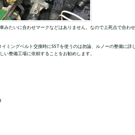
車みたいに合わせマークなどはありません。なので上死点で合わせ
、タイミングベルト交換時にSSTを使うのは勿論、ルノーの整備に
しい整備工場に依頼することをお勧めします。
8