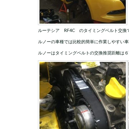
ルーテシア RF4C のタイミングベルト交換
ルノーの車種では比較的簡単に作業しやすい車
ルノーはタイミングベルトの交換推奨距離は６