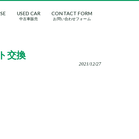
ASE
USED CAR
CONTACT FORM
中古車販売
お問い合わせフォーム
ト交換
2021/12/27