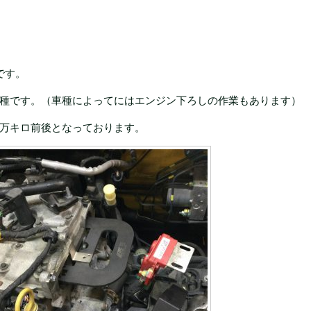
です。
種です。（車種によってにはエンジン下ろしの作業もあります）
万キロ前後となっております。